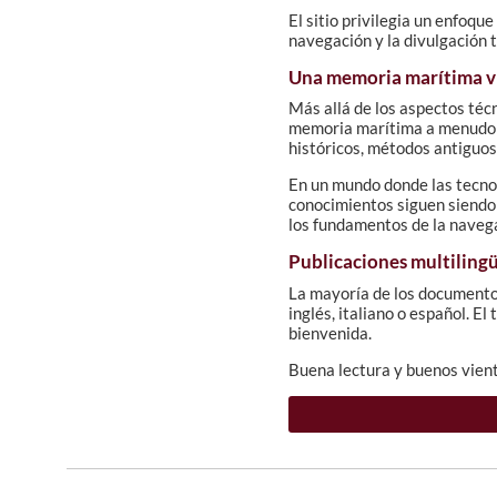
El sitio privilegia un enfoqu
navegación y la divulgación t
Una memoria marítima v
Más allá de los aspectos téc
memoria marítima a menudo d
históricos, métodos antiguos
En un mundo donde las tecno
conocimientos siguen siendo 
los fundamentos de la naveg
Publicaciones multiling
La mayoría de los documentos
inglés, italiano o español. E
bienvenida.
Buena lectura y buenos vient