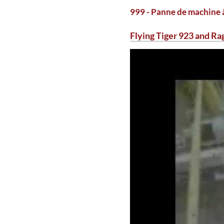
999 - Panne de machine 
Flying Tiger 923 and Ra